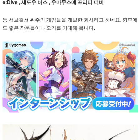
e:Dive , 섀도우 버스 , 우마무스메 프리티 더비
등 서브컬쳐 위주의 게임들을 개발한 회사라고 하네요. 향후에
도 좋은 작품들이 나오기를 기대해 봅니다.