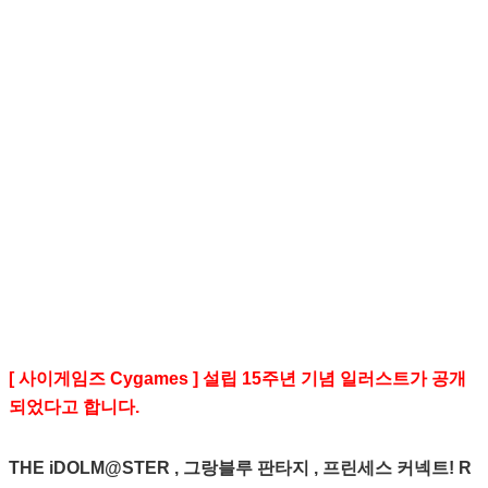
[ 사이게임즈 Cygames ] 설립 15주년 기념 일러스트가 공개
되었다고 합니다.
THE iDOLM@STER , 그랑블루 판타지 , 프린세스 커넥트! R