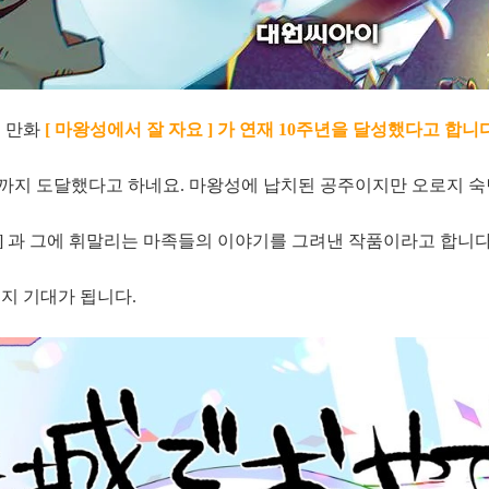
 만화
[ 마왕성에서 잘 자요 ] 가 연재 10주년을 달성했다고 합니다
현재까지 도달했다고 하네요. 마왕성에 납치된 공주이지만 오로지 
 ] 과 그에 휘말리는 마족들의 이야기를 그려낸 작품이라고 합니다
지 기대가 됩니다.