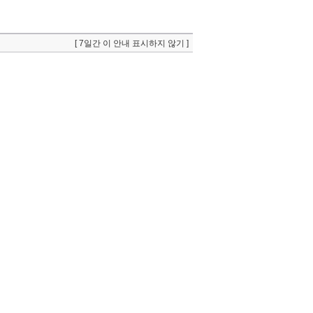
[ 7일간 이 안내 표시하지 않기 ]