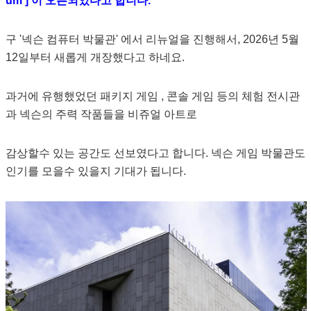
um ] 이 오픈되었다고 합니다.
구 '넥슨 컴퓨터 박물관' 에서 리뉴얼을 진행해서, 2026년 5월
12일부터 새롭게 개장했다고 하네요.
과거에 유행했었던 패키지 게임 , 콘솔 게임 등의 체험 전시관
과 넥슨의 주력 작품들을 비쥬얼 아트로
감상할수 있는 공간도 선보였다고 합니다. 넥슨 게임 박물관도
인기를 모을수 있을지 기대가 됩니다.