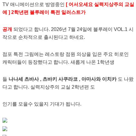
TV 애니메이션으로 방영중인
[ 어서오세요 실력지상주의 교실
에 ] 2학년편 블루레이 특전 일러스트가
공개
되었다고 합니다. 2026년 7월 24일에 블루레이 VOL.1 시
작으로 순차적으로 출시된다고 하네요.
점포 특전 그림에는 레스토랑 점원 의상을 입은 주요 히로인
캐릭터들이 등장했다고 합니다. 새롭게 나온 1학년생
들
나나세 츠바사 , 츠바키 사쿠라코 , 아마사와 이치카
도 나왔
다고 합니다. 실력지상주의 교실 2학년편 도
인기를 모을수 있을지 기대가 됩니다.