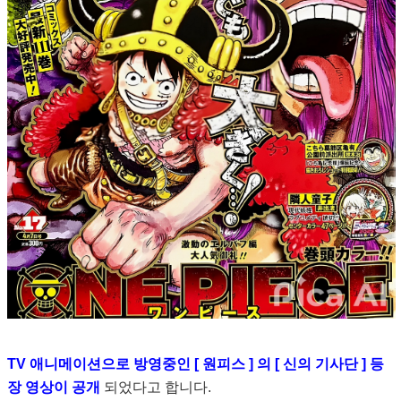
TV 애니메이션으로 방영중인 [ 원피스 ] 의 [ 신의 기사단 ] 등
장 영상이 공개
되었다고 합니다.