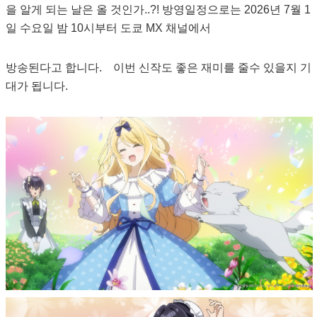
을 알게 되는 날은 올 것인가..?! 방영일정으로는 2026년 7월 1
일 수요일 밤 10시부터 도쿄 MX 채널에서
방송된다고 합니다. 이번 신작도 좋은 재미를 줄수 있을지 기
대가 됩니다.