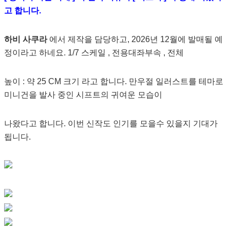
고 합니다.
하비 사쿠라
에서 제작을 담당하고, 2026년 12월에 발매될 예
정이라고 하네요. 1/7 스케일 , 전용대좌부속 , 전체
높이 : 약 25 CM 크기 라고 합니다. 만우절 일러스트를 테마로
미니건을 발사 중인 시프트의 귀여운 모습이
나왔다고 합니다. 이번 신작도 인기를 모을수 있을지 기대가
됩니다.