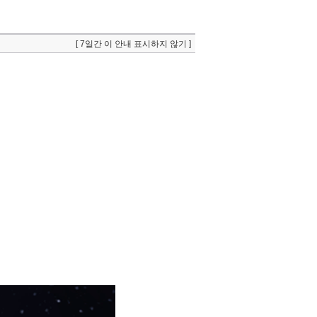
[ 7일간 이 안내 표시하지 않기 ]