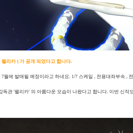
[ 펠리카 ] 가 공개 되었다고 합니다.
 7월에 발매될 예정이라고 하네요. 1/7 스케일 , 전용대좌부속 ,
의 감독관 '펠리카' 의 아름다운 모습이 나왔다고 합니다. 이번 신작