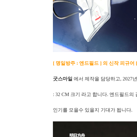
[ 명일방주 : 엔드필드 ] 의 신작 피규어 
굿스마일
에서 제작을 담당하고, 2027년
: 32 CM 크기 라고 합니다. 엔드필드
인기를 모을수 있을지 기대가 됩니다.