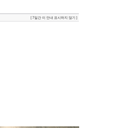
[ 7일간 이 안내 표시하지 않기 ]