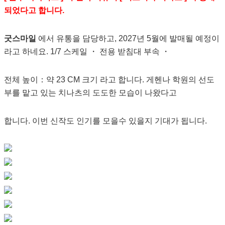
되었다고 합니다.
굿스마일
에서 유통을 담당하고, 2027년 5월에 발매될 예정이
라고 하네요. 1/7 스케일 ・ 전용 받침대 부속 ・
전체 높이：약 23 CM 크기 라고 합니다. 게헨나 학원의 선도
부를 맡고 있는 치나츠의 도도한 모습이 나왔다고
합니다. 이번 신작도 인기를 모을수 있을지 기대가 됩니다.