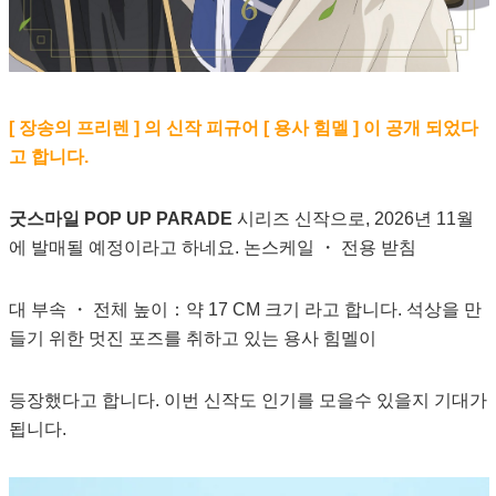
[ 장송의 프리렌 ] 의 신작 피규어 [ 용사 힘멜 ] 이 공개 되었다
고 합니다.
굿스마일 POP UP PARADE
시리즈 신작으로, 2026년 11월
에 발매될 예정이라고 하네요. 논스케일 ・ 전용 받침
대 부속 ・ 전체 높이：약 17 CM 크기 라고 합니다. 석상을 만
들기 위한 멋진 포즈를 취하고 있는 용사 힘멜이
등장했다고 합니다. 이번 신작도 인기를 모을수 있을지 기대가
됩니다.