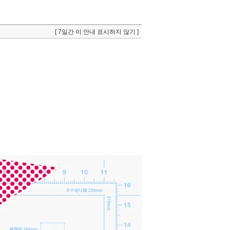
[ 7일간 이 안내 표시하지 않기 ]