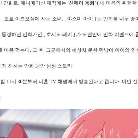
중인 만화로, 애니메이션 제작에는
'신에이 동화'
( 내 마음의 위험한 
 도쿄 이즈오섬에 사는 소녀, [ 야스미 아이 ] 는 만화를 너무 
는 동경하던 만화가인 [ 호시노 레이 ] 가 오랜만에 만화 이벤트에
로 마음 먹는다. 그 후, 그곳에서의 예상치 못한 만남이 아이의 
에게 전하는 만화 낭만 성장 스토리!
 밤 11시 30분부터 니혼 TV 채널에서 방송된다고 합니다. 이번 
.