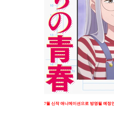
7월 신작 애니메이션으로 방영될 예정인 