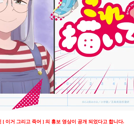
[ 이거 그리고 죽어 ] 의 홍보 영상이 공개 되었다고 합니다.