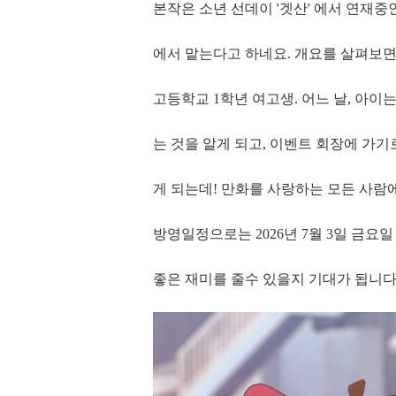
본작은 소년 선데이 '겟산' 에서 연재
에서 맡는다고 하네요. 개요를 살펴보면..
고등학교 1학년 여고생. 어느 날, 아이
는 것을 알게 되고, 이벤트 회장에 가기
게 되는데! 만화를 사랑하는 모든 사람
방영일정으로는 2026년 7월 3일 금요일
좋은 재미를 줄수 있을지 기대가 됩니다