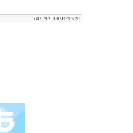
[ 7일간 이 안내 표시하지 않기 ]