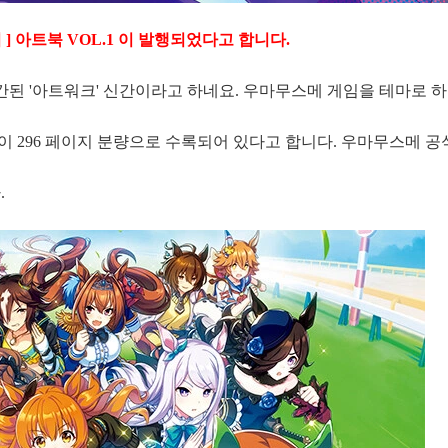
] 아트북 VOL.1 이 발행되었다고 합니다.
 출간된 '아트워크' 신간이라고 하네요. 우마무스메 게임을 테마로 
 296 페이지 분량으로 수록되어 있다고 합니다. 우마무스메 공
.