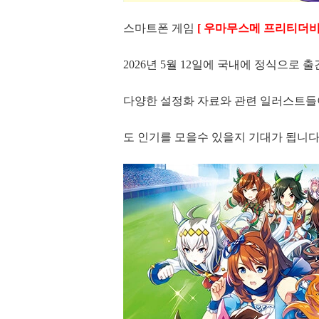
스마트폰 게임
[ 우마무스메 프리티더비 
2026년 5월 12일에 국내에 정식으로
다양한 설정화 자료와 관련 일러스트들이
도 인기를 모을수 있을지 기대가 됩니다