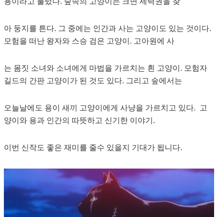
용이라고 불렀다. 숲속의 고양이는 크면 세력권을 찾
아 둥지를 튼다. 그 중에는 인간과 사는 고양이도 있는 것이다.
모험을 떠난 왕자와 스승 검은 고양이. 고아원에 사
는 몸짓 소녀와 소녀에게 마법을 가르치는 흰 고양이. 모험자
길드의 간판 고양이가 된 것도 있다. 그리고 숲에서는
오늘날에도 용이 새끼 고양이에게 사냥을 가르치고 있다. 고
양이와 용과 인간의 따뜻하고 신기한 이야기.
이번 신작도 좋은 재미를 줄수 있을지 기대가 됩니다.