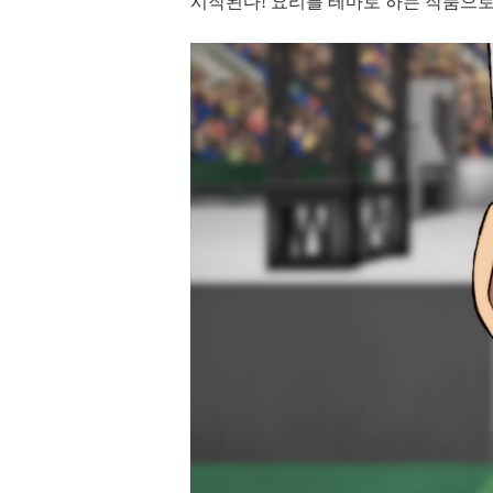
시작된다! 요리를 테마로 하는 작품으로