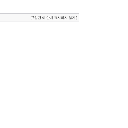
[ 7일간 이 안내 표시하지 않기 ]