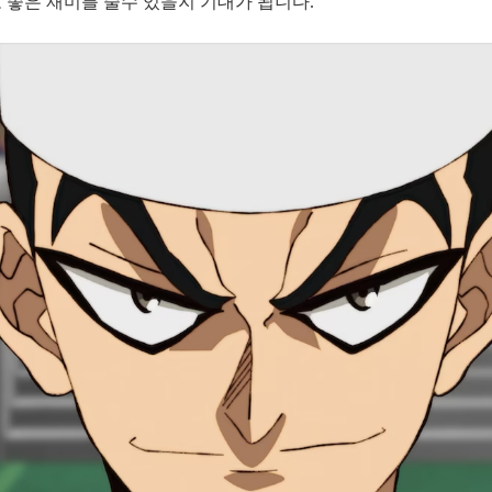
 좋은 재미를 줄수 있을지 기대가 됩니다.