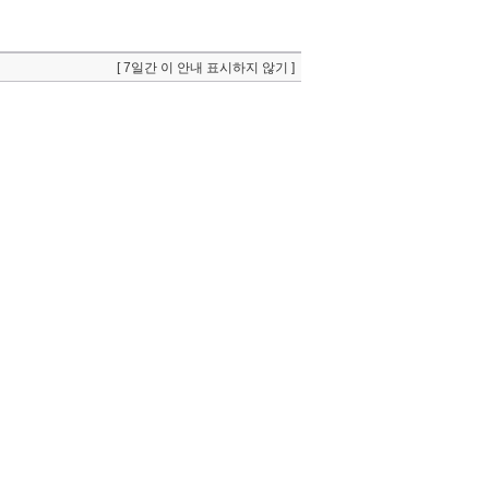
[ 7일간 이 안내 표시하지 않기 ]