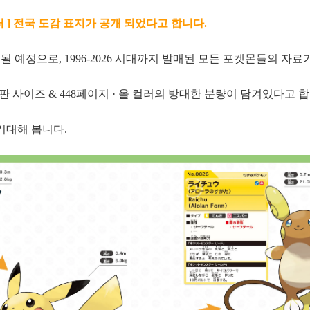
터 ] 전국 도감 표지가 공개 되었다고 합니다.
행될 예정으로, 1996-2026 시대까지 발매된 모든 포켓몬들의 자료
5판 사이즈 & 448페이지 · 올 컬러의 방대한 분량이 담겨있다고 
기대해 봅니다.