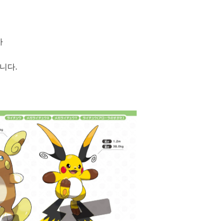
가
합니다.