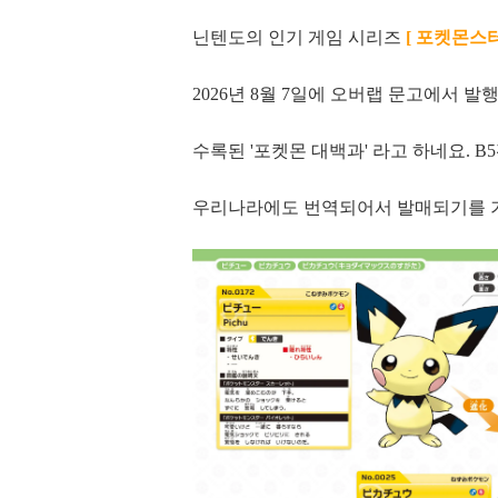
닌텐도의 인기 게임 시리즈
[ 포켓몬스
2026년 8월 7일에 오버랩 문고에서 발
수록된 '포켓몬 대백과' 라고 하네요. B
우리나라에도 번역되어서 발매되기를 