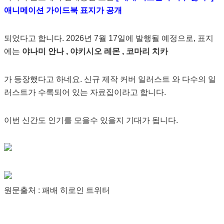
애니메이션 가이드북 표지가 공개
되었다고 합니다. 2026년 7월 17일에 발행될 예정으로, 표지
에는
야나미 안나 , 야키시오 레몬 , 코마리 치카
가 등장했다고 하네요. 신규 제작 커버 일러스트 와 다수의 일
러스트가 수록되어 있는 자료집이라고 합니다.
이번 신간도 인기를 모을수 있을지 기대가 됩니다.
원문출처 : 패배 히로인 트위터