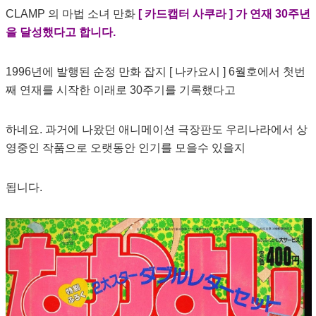
CLAMP 의 마법 소녀 만화
[ 카드캡터 사쿠라 ] 가 연재 30주년
을 달성했다고 합니다.
1996년에 발행된 순정 만화 잡지 [ 나카요시 ] 6월호에서 첫번
째 연재를 시작한 이래로 30주기를 기록했다고
하네요. 과거에 나왔던 애니메이션 극장판도 우리나라에서 상
영중인 작품으로 오랫동안 인기를 모을수 있을지
됩니다.