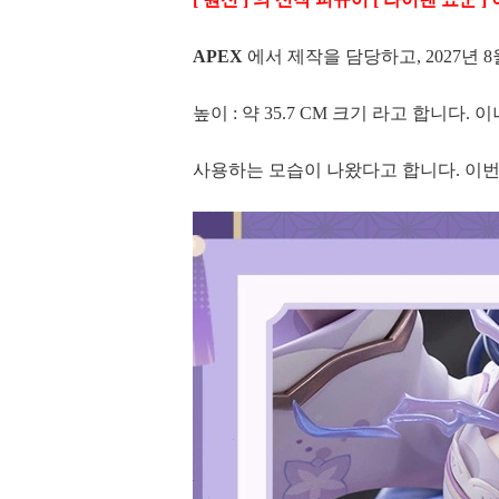
APEX
에서 제작을 담당하고, 2027년 8
높이 : 약 35.7 CM 크기 라고 합니다
사용하는 모습이 나왔다고 합니다. 이번