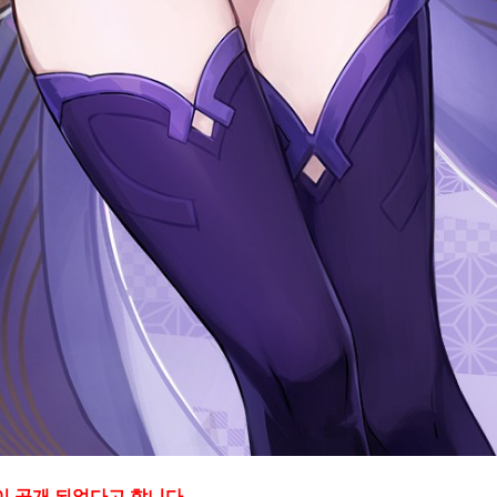
] 이 공개 되었다고 합니다.