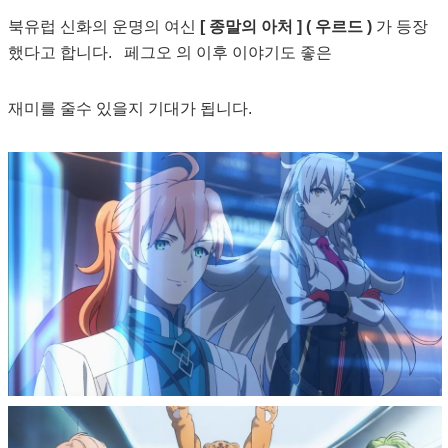
북유럽 신화의 운명의 여신
[ 종말의 아처 ] ( 우르드 )
가 등장
했다고 합니다. 페그오 의 이후 이야기도 좋은
재미를 줄수 있을지 기대가 됩니다.