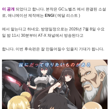
이 공개
되었다고 합니다. 본작은 GC노벨즈 에서 완결된 소설
로, 애니메이션 제작에는
ENGI
( 메달 리스트 )
에서 맡는다고 하네요. 방영일정으로는 2026년 7월 8일 수요
일 밤 11시 30분부터 AT-X 채널에서 방송된다고
합니다. 이번 후속편은 잘 만들어질수 있을지 기대가 됩니다.