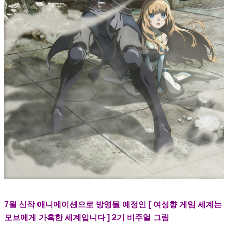
7월 신작 애니메이션으로 방영될 예정인 [ 여성향 게임 세계는
모브에게 가혹한 세계입니다 ] 2기 비주얼 그림