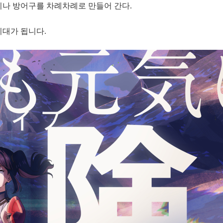
기나 방어구를 차례차례로 만들어 간다.
기대가 됩니다.