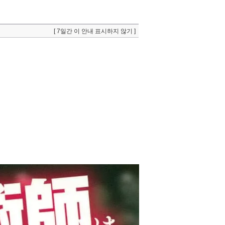
[ 7일간 이 안내 표시하지 않기 ]