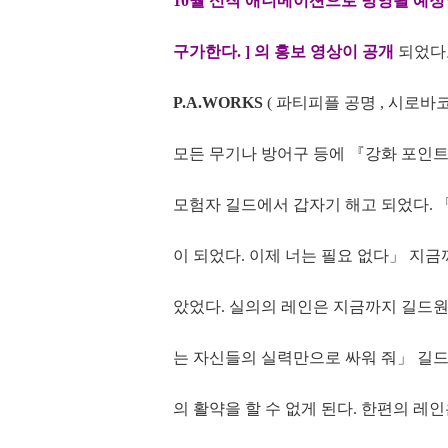
10월 신작 애니메이션으로 방영될 예정
구가한다. ] 의 홍보 영상이 공개
되었다
P.A.WORKS
( 파티피플 공명 , 시로바
모든 무기나 방어구 등에 『강화 포인트』를
모험자 길드에서 갑자기 해고 되었다. 
이 되었다. 이제 너는 필요 없다」 지
았었다. 실의의 레인은 지금까지 길드
는 자신들의 실력만으로 싸워 줘」 길드
의 활약을 할 수 없게 된다. 한편의 