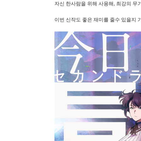
자신 한사람을 위해 사용해, 최강의 무
이번 신작도 좋은 재미를 줄수 있을지 