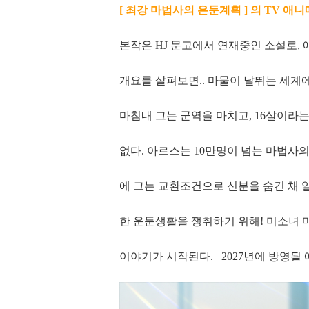
[ 최강 마법사의 은둔계획 ] 의 TV 
본작은 HJ 문고에서 연재중인 소설로,
개요를 살펴보면.. 마물이 날뛰는 세계에
마침내 그는 군역을 마치고, 16살이라
없다. 아르스는 10만명이 넘는 마법사의
에 그는 교환조건으로 신분을 숨긴 채 
한 운둔생활을 쟁취하기 위해! 미소녀
이야기가 시작된다. 2027년에 방영될