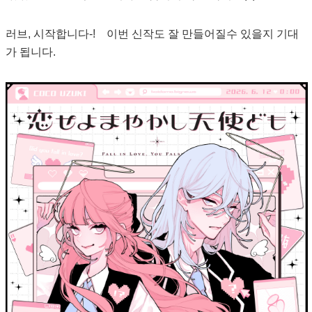
러브, 시작합니다-! 이번 신작도 잘 만들어질수 있을지 기대
가 됩니다.