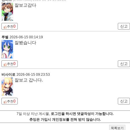
잘보고감다
0
신고
추천
루벨
2026-06-15 00:14:19
잘봤습니다
0
신고
추천
비사이로
2026-06-15 09:23:53
잘보고 갑니다.
0
신고
추천
7일 이상 지난 게시물,
로그인을 하시면 댓글작성이 가능합니다.
츄잉은 가입시 개인정보를 전혀 받지 않습니다.
목록보기