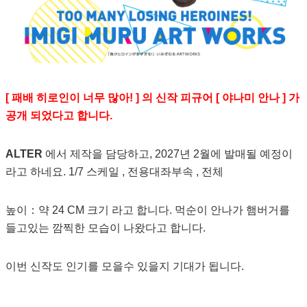
[ 패배 히로인이 너무 많아! ] 의 신작 피규어 [ 야나미 안나 ] 가
공개 되었다고 합니다.
ALTER
에서 제작을 담당하고, 2027년 2월에 발매될 예정이
라고 하네요. 1/7 스케일 , 전용대좌부속 , 전체
높이：약 24 CM 크기 라고 합니다. 먹순이 안나가 햄버거를
들고있는 깜찍한 모습이 나왔다고 합니다.
이번 신작도 인기를 모을수 있을지 기대가 됩니다.