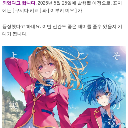
되었다고 합니다.
2026년 5월 25일에 발행될 예정으로, 표지
에는 [ 쿠시다 키쿄 ] 와 [ 이부키 미오 ] 가
등장했다고 하네요. 이번 신간도 좋은 재미를 줄수 있을지 기
대가 됩니다.