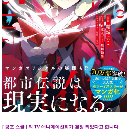
[ 공포 스쿨 ] 의 TV 애니메이션화가 결정 되었다고 합니다.