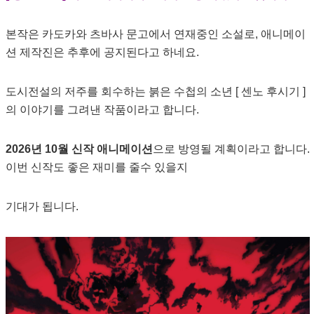
본작은 카도카와 츠바사 문고에서 연재중인 소설로, 애니메이
션 제작진은 추후에 공지된다고 하네요.
도시전설의 저주를 회수하는 붉은 수첩의 소년 [ 센노 후시기 ]
의 이야기를 그려낸 작품이라고 합니다.
2026년 10월 신작 애니메이션
으로 방영될 계획이라고 합니다.
이번 신작도 좋은 재미를 줄수 있을지
기대가 됩니다.