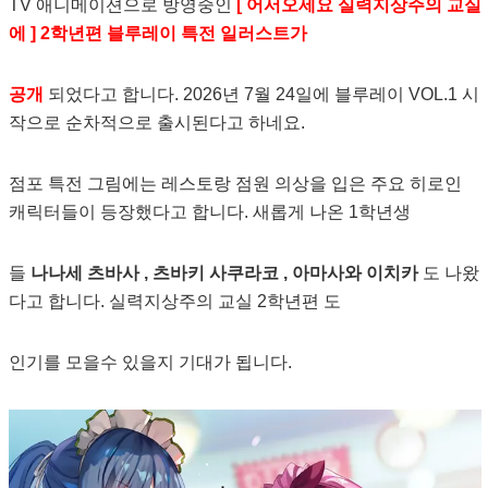
TV 애니메이션으로 방영중인
[ 어서오세요 실력지상주의 교실
에 ] 2학년편 블루레이 특전 일러스트가
공개
되었다고 합니다. 2026년 7월 24일에 블루레이 VOL.1 시
작으로 순차적으로 출시된다고 하네요.
점포 특전 그림에는 레스토랑 점원 의상을 입은 주요 히로인
캐릭터들이 등장했다고 합니다. 새롭게 나온 1학년생
들
나나세 츠바사 , 츠바키 사쿠라코 , 아마사와 이치카
도 나왔
다고 합니다. 실력지상주의 교실 2학년편 도
인기를 모을수 있을지 기대가 됩니다.