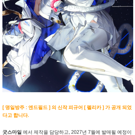
[ 명일방주 : 엔드필드 ] 의 신작 피규어 [ 펠리카 ] 가 공개 되었
다고 합니다.
굿스마일
에서 제작을 담당하고, 2027년 7월에 발매될 예정이