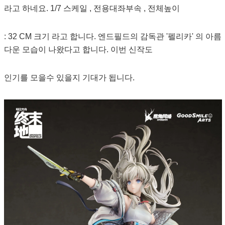
라고 하네요. 1/7 스케일 , 전용대좌부속 , 전체높이
: 32 CM 크기 라고 합니다. 엔드필드의 감독관 '펠리카' 의 아름
다운 모습이 나왔다고 합니다. 이번 신작도
인기를 모을수 있을지 기대가 됩니다.