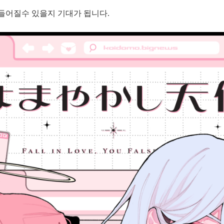
만들어질수 있을지 기대가 됩니다.