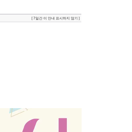
[ 7일간 이 안내 표시하지 않기 ]