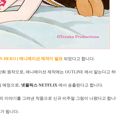
BON HERO ] 애니메이션 제작이 발표
되었다고 합니다.
만화 원작으로, 애니메이션 제작에는 OUTLINE 에서 맡는다고 하
될 예정으로,
넷플릭스 NETFLIX
에서 송출된다고 합니다.
의 이야기를 그려낸 작품으로 신규 비주얼 그림이 나왔다고 합니
가 됩니다.