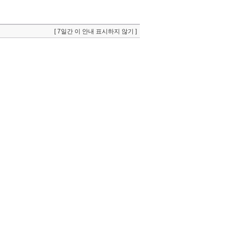
[ 7일간 이 안내 표시하지 않기 ]