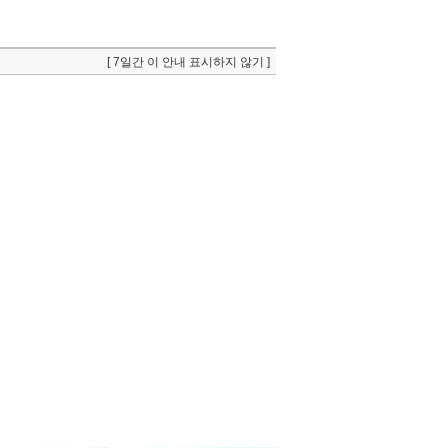
[ 7일간 이 안내 표시하지 않기 ]