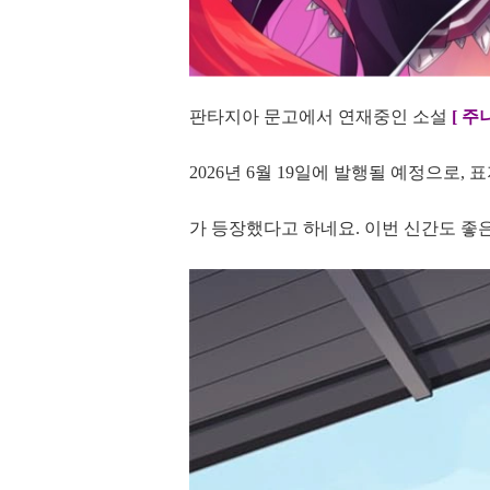
판타지아 문고에서 연재중인 소설
[ 주
2026년 6월 19일에 발행될 예정으로, 표
가 등장했다고 하네요. 이번 신간도 좋