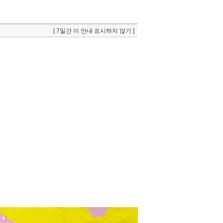
[ 7일간 이 안내 표시하지 않기 ]