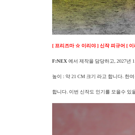
[ 프리즈마 ☆ 이리야 ] 신작 피규어 [
F:NEX
에서 제작을 담당하고, 2027년 
높이 : 약 21 CM 크기 라고 합니다.
합니다. 이번 신작도 인기를 모을수 있