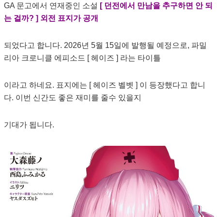
GA 문고에서 연재중인 소설
[ 던전에서 만남을 추구하면 안 되
는 걸까? ] 외전 표지가 공개
되었다고 합니다. 2026년 5월 15일에 발행될 예정으로, 파밀
리아 크로니클 에피소드 [ 헤이즈 ] 라는 타이틀
이라고 하네요. 표지에는 [ 헤이즈 벨벳 ] 이 등장했다고 합니
다. 이번 신간도 좋은 재미를 줄수 있을지
기대가 됩니다.