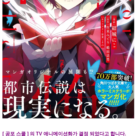
[ 공포 스쿨 ] 의 TV 애니메이션화가 결정 되었다고 합니다.