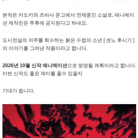
본작은 카도카와 츠바사 문고에서 연재중인 소설로, 애니메이
션 제작진은 추후에 공지된다고 하네요.
도시전설의 저주를 회수하는 붉은 수첩의 소년 [ 센노 후시기 ]
의 이야기를 그려낸 작품이라고 합니다.
2026년 10월 신작 애니메이션
으로 방영될 계획이라고 합니다.
이번 신작도 좋은 재미를 줄수 있을지
기대가 됩니다.