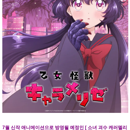
7월 신작 애니메이션으로 방영될 예정인 [ 소녀 괴수 캐러멜리