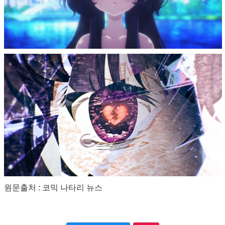
원문출처 : 코믹 나타리 뉴스