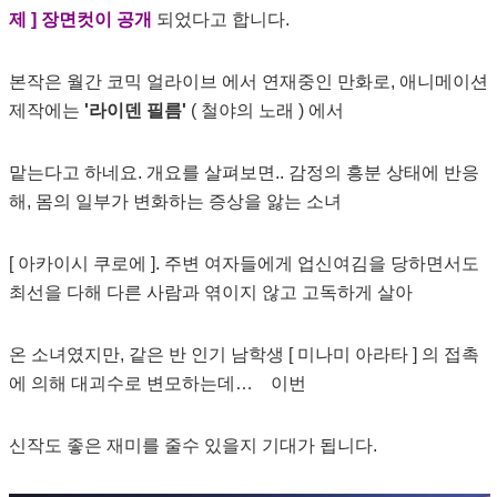
제 ] 장면컷이 공개
되었다고 합니다.
본작은 월간 코믹 얼라이브 에서 연재중인 만화로, 애니메이션
제작에는
'라이덴 필름'
( 철야의 노래 ) 에서
맡는다고 하네요. 개요를 살펴보면.. 감정의 흥분 상태에 반응
해, 몸의 일부가 변화하는 증상을 앓는 소녀
[ 아카이시 쿠로에 ]. 주변 여자들에게 업신여김을 당하면서도
최선을 다해 다른 사람과 엮이지 않고 고독하게 살아
온 소녀였지만, 같은 반 인기 남학생 [ 미나미 아라타 ] 의 접촉
에 의해 대괴수로 변모하는데… 이번
신작도 좋은 재미를 줄수 있을지 기대가 됩니다.