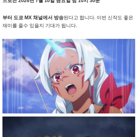
으로는 2026년 7월 10일 금요일 밤 10시 30분
부터 도쿄 MX 채널에서 방송
된다고 합니다. 이번 신작도 좋은
재미를 줄수 있을지 기대가 됩니다.