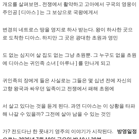
개요를 살펴보면.. 전쟁에서 활약하고 고아에서 구국의 영웅이
주인공 [ 디아스 ] 는 그 보상으로 국왕에게서
변경의 네트로스 땅을 영지로 하사 받는다. 왕이 하사한 곳으
로 도착한 디아스. 하지만 그 곳은 광대한 초원과 영민
도 없는 심지어 살 집도 없는 그냥 초원뿐. 그 누구도 없을 초원
에 디아스는 귀인족 소녀 [ 아루나 ] 를 만나게 되고
귀인족의 장에게 들은 사실로는 그들은 몇 십년 전에 자신의
고향 왕국과 싸우던 일족이고 전쟁에서 패해 초원에
서 살고 있다는 것을 듣게 된다. 과연 디아스는 이 상황을 타파
해 나갈 수 있을까? 그전에 살아 남을 수 있는 것인
가? 전도다난 한 풋내기 영주의 이야기가 시작된다.
방영일정