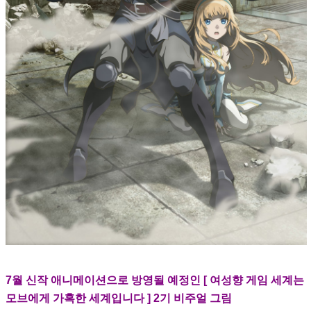
7월 신작 애니메이션으로 방영될 예정인 [ 여성향 게임 세계는
모브에게 가혹한 세계입니다 ] 2기 비주얼 그림