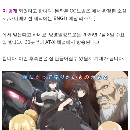
이 공개
되었다고 합니다. 본작은 GC노벨즈 에서 완결된 소설
로, 애니메이션 제작에는
ENGI
( 메달 리스트 )
에서 맡는다고 하네요. 방영일정으로는 2026년 7월 8일 수요
일 밤 11시 30분부터 AT-X 채널에서 방송된다고
합니다. 이번 후속편은 잘 만들어질수 있을지 기대가 됩니다.