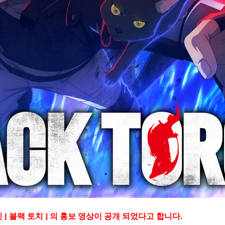
[ 블랙 토치 ] 의 홍보 영상이 공개 되었다고 합니다.