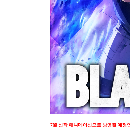
7월 신작 애니메이션으로 방영될 예정인 