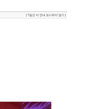
[ 7일간 이 안내 표시하지 않기 ]