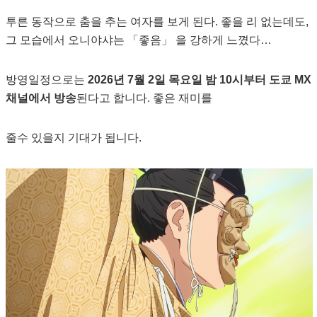
투른 동작으로 춤을 추는 여자를 보게 된다. 좋을 리 없는데도,
그 모습에서 오니야샤는 「좋음」 을 강하게 느꼈다…
방영일정으로는
2026년 7월 2일 목요일 밤 10시부터 도쿄 MX
채널에서 방송
된다고 합니다. 좋은 재미를
줄수 있을지 기대가 됩니다.