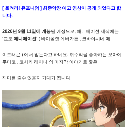
[ 울려라! 유포니엄 ] 최종악장 예고 영상이 공개 되었다고 합
니다.
2026년 9월 11일에 개봉
될 예정으로, 애니메이션 제작에는
'교토 애니메이션'
( 바이올렛 에버가든 , 코바야시네 메
이드래곤 ) 에서 맡는다고 하네요. 취주악을 좋아하는 오마에
쿠미코 , 코사카 레이나 의 마지막 이야기로 좋은
재미를 줄수 있을지 기대가 됩니다.