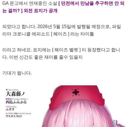
GA 문고에서 연재중인 소설
[ 던전에서 만남을 추구하면 안 되
는 걸까? ] 외전 표지가 공개
되었다고 합니다. 2026년 5월 15일에 발행될 예정으로, 파밀
리아 크로니클 에피소드 [ 헤이즈 ] 라는 타이틀
이라고 하네요. 표지에는 [ 헤이즈 벨벳 ] 이 등장했다고 합니
다. 이번 신간도 좋은 재미를 줄수 있을지
기대가 됩니다.