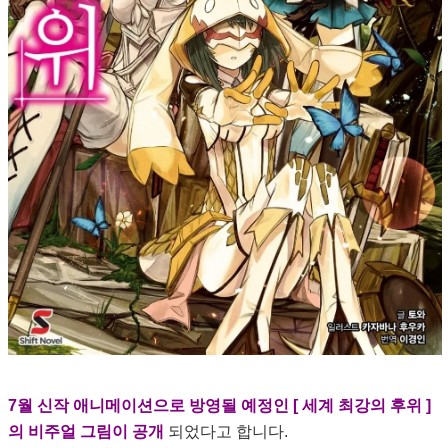
7월 신작 애니메이션으로 방영될 예정인 [ 세계 최강의 후위 ]
의 비주얼 그림이 공개
되었다고 합니다.