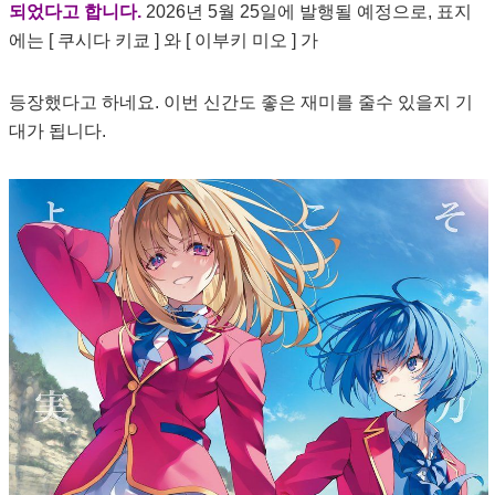
되었다고 합니다.
2026년 5월 25일에 발행될 예정으로, 표지
에는 [ 쿠시다 키쿄 ] 와 [ 이부키 미오 ] 가
등장했다고 하네요. 이번 신간도 좋은 재미를 줄수 있을지 기
대가 됩니다.