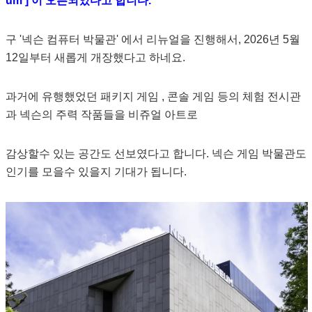
um ] 이 오픈되었다고 합니다.
구 '넥슨 컴퓨터 박물관' 에서 리뉴얼을 진행해서, 2026년 5월
12일부터 새롭게 개장했다고 하네요.
과거에 유행했었던 패키지 게임 , 콘솔 게임 등의 체험 전시관
과 넥슨의 주력 작품들을 비쥬얼 아트로
감상할수 있는 공간도 선보였다고 합니다. 넥슨 게임 박물관도
인기를 모을수 있을지 기대가 됩니다.