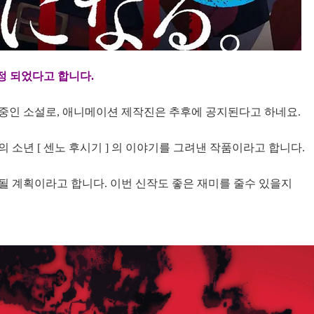
결정 되었다고 합니다.
중인 소설로, 애니메이션 제작진은 추후에 공지된다고 하네요.
 소년 [ 센노 후시기 ] 의 이야기를 그려낸 작품이라고 합니다.
될 계획이라고 합니다. 이번 신작도 좋은 재미를 줄수 있을지