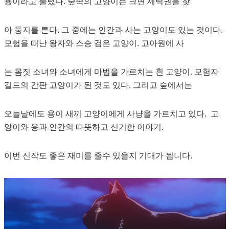
용이라고 불렀다. 숲속의 고양이는 크면 세력권을 찾
아 둥지를 튼다. 그 중에는 인간과 사는 고양이도 있는 것이다.
모험을 떠난 왕자와 스승 검은 고양이. 고아원에 사
는 몸짓 소녀와 소녀에게 마법을 가르치는 흰 고양이. 모험자
길드의 간판 고양이가 된 것도 있다. 그리고 숲에서는
오늘날에도 용이 새끼 고양이에게 사냥을 가르치고 있다. 고
양이와 용과 인간의 따뜻하고 신기한 이야기.
이번 신작도 좋은 재미를 줄수 있을지 기대가 됩니다.