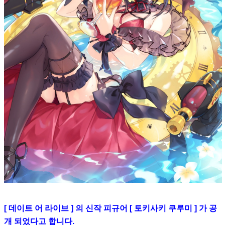
[ 데이트 어 라이브 ] 의 신작 피규어 [ 토키사키 쿠루미 ] 가 공
개 되었다고 합니다.