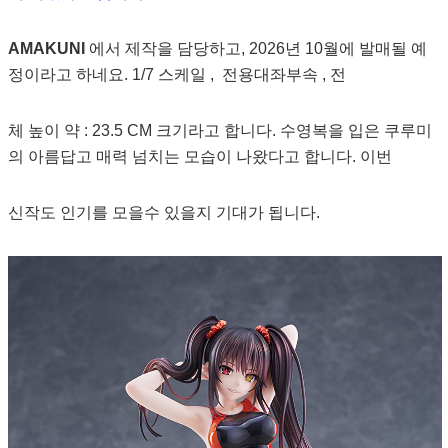
AMAKUNI
에서 제작을 담당하고, 2026년 10월에 발매될 예
정이라고 하네요. 1/7 스케일 , 전용대좌부속 , 전
체 높이 약 : 23.5 CM 크기라고 합니다. 수영복을 입은 쿠루미
의 아름답고 매력 넘치는 모습이 나왔다고 합니다. 이번
신작도 인기를 모을수 있을지 기대가 됩니다.