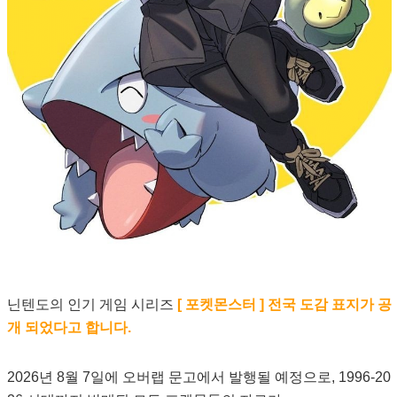
닌텐도의 인기 게임 시리즈
[ 포켓몬스터 ] 전국 도감 표지가 공
개 되었다고 합니다.
2026년 8월 7일에 오버랩 문고에서 발행될 예정으로, 1996-20