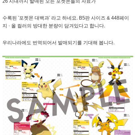
26 시대까지 발매된 모든 포켓몬들의 자료가
수록된 '포켓몬 대백과' 라고 하네요. B5판 사이즈 & 448페이
지 · 올 컬러의 방대한 분량이 담겨있다고 합니다.
우리나라에도 번역되어서 발매되기를 기대해 봅니다.