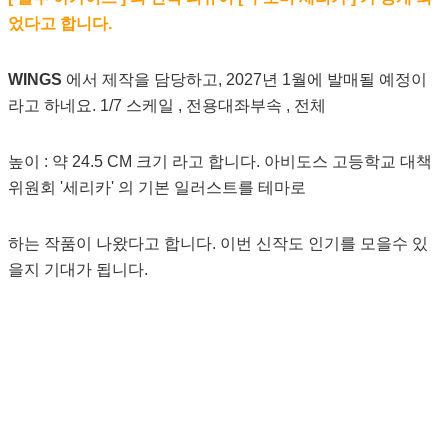
었다고 합니다.
WINGS
에서 제작을 담당하고, 2027년 1월에 발매될 예정이
라고 하네요. 1/7 스케일 , 전용대좌부속 , 전체
높이 : 약 24.5 CM 크기 라고 합니다. 아비도스 고등학교 대책
위원회 '세리카' 의 기본 일러스트를 테마로
하는 작품이 나왔다고 합니다. 이번 신작도 인기를 모을수 있
을지 기대가 됩니다.